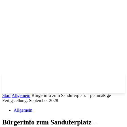
Start
Allgemein
Bürgerinfo zum Sanduferplatz – planmäßige
Fertigstellung: September 2028
Allgemein
Bürgerinfo zum Sanduferplatz –