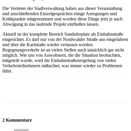
Die Vertreter der Stadtverwaltung haben aus dieser Veranstaltung
und anschließenden Einzelgesprächen einige Anregungen und
Kritikpunkte mitgenommen und werden diese Dinge jetzt je nach
Abwägung in das laufende Projekt einfließen lassen.
Aktuell ist der komplette Bereich Sanduferplatz als Einbahnstraße
eingerichtet. Es darf nur von der Nordwalder Straße aus eingefahren
und über die Karlstraße wieder verlassen werden.
Begegnungsverkehr ist an vielen Stellen auch tatsächlich gar nicht
möglich. Wie uns von Anwohnern, die die Situation beobachten,
mitgeteilt wurde, wird die Einbahnstraßenregelung von vielen
Verkehrsteilnehmern mißachtet, was immer wieder zu Problemen
führt.
2 Kommentare