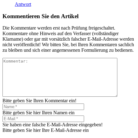
Antwort
Kommentieren Sie den Artikel
Die Kommentare werden erst nach Prüfung freigeschaltet.
Kommentare ohne Hinweis auf den Verfasser (vollständiger
Klarname) oder gar mit vorsätzlich falscher E-Mail-Adresse werden
nicht veröffentlicht! Wir bitten Sie, bei Ihren Kommentaren sachlich
zu bleiben und sich einer angemessenen Formulierung zu bedienen.
Bitte geben Sie Ihren Kommentar ein!
Bitte geben Sie hier Ihren Namen ein
Sie haben eine falsche E-Mail-Adresse eingegeben!
Bitte geben Sie hier Ihre E-Mail-Adresse ein