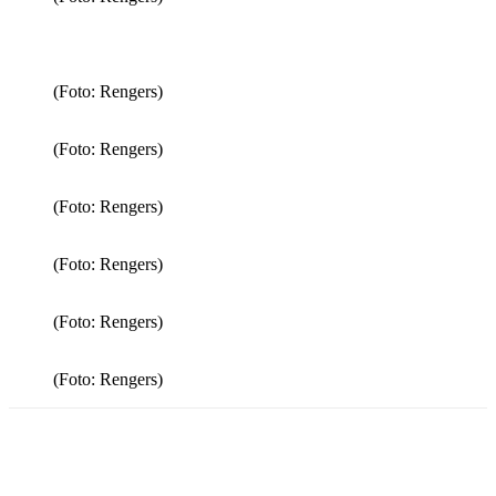
(Foto: Rengers)
(Foto: Rengers)
(Foto: Rengers)
(Foto: Rengers)
(Foto: Rengers)
(Foto: Rengers)