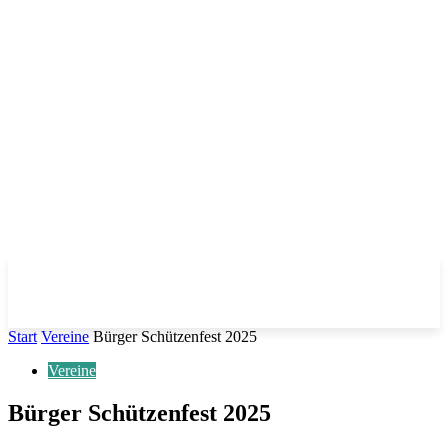
Start
Vereine
Bürger Schützenfest 2025
Vereine
Bürger Schützenfest 2025