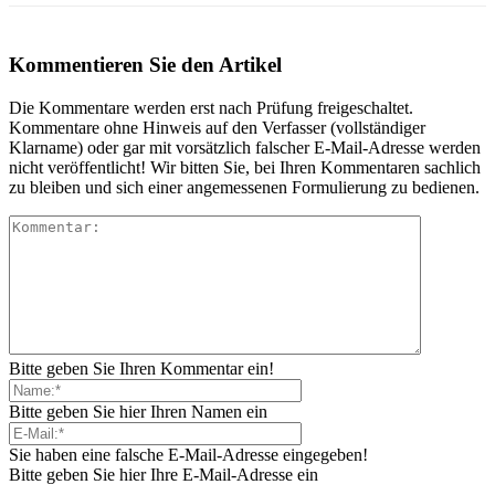
Kommentieren Sie den Artikel
Die Kommentare werden erst nach Prüfung freigeschaltet.
Kommentare ohne Hinweis auf den Verfasser (vollständiger
Klarname) oder gar mit vorsätzlich falscher E-Mail-Adresse werden
nicht veröffentlicht! Wir bitten Sie, bei Ihren Kommentaren sachlich
zu bleiben und sich einer angemessenen Formulierung zu bedienen.
Bitte geben Sie Ihren Kommentar ein!
Bitte geben Sie hier Ihren Namen ein
Sie haben eine falsche E-Mail-Adresse eingegeben!
Bitte geben Sie hier Ihre E-Mail-Adresse ein