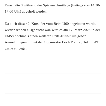
Emsstraße 8 während der Spielenachmittage (freitags von 14.30-
17.00 Uhr) abgeholt werden.
Da auch dieser 2. Kurs, der vom BeiratÜ60 angeboten wurde,
wieder schnell ausgebucht war, wird es am 17. März 2023 in der
EMS8 nochmals einen weiteren Erste-Hilfe-Kurs geben.
Anmel.dungen nimmt der Organisator Erich Pfeiffer, Tel.: 86491
gerne entgegen.