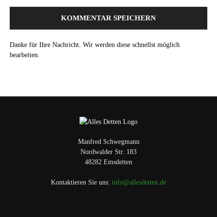
Danke für Ihre Nachricht. Wir werden diese schnellst möglich
bearbeiten.
Manfred Schwegmann
Nordwalder Str. 183
48282 Emsdetten
Kontaktieren Sie uns:
info@allesdetten.de