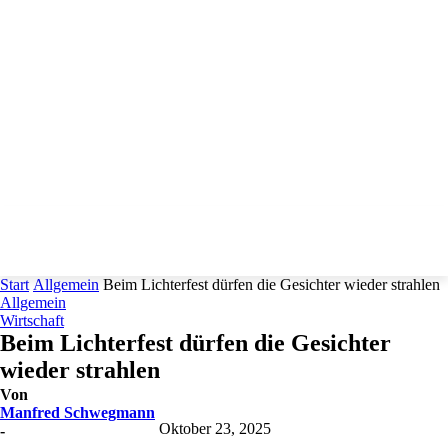
Start
Allgemein
Beim Lichterfest dürfen die Gesichter wieder strahlen
Allgemein
Wirtschaft
Beim Lichterfest dürfen die Gesichter
wieder strahlen
Von
Manfred Schwegmann
Oktober 23, 2025
-