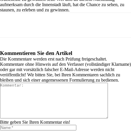
aufmerksam durch die Innenstadt läuft, hat die Chance zu sehen, zu
staunen, zu erleben und zu gewinnen.
Kommentieren Sie den Artikel
Die Kommentare werden erst nach Prüfung freigeschaltet.
Kommentare ohne Hinweis auf den Verfasser (vollständiger Klarname)
oder gar mit vorsätzlich falscher E-Mail-Adresse werden nicht
veröffentlicht! Wir bitten Sie, bei Ihren Kommentaren sachlich zu
bleiben und sich einer angemessenen Formulierung zu bedienen.
Bitte geben Sie Ihren Kommentar ein!