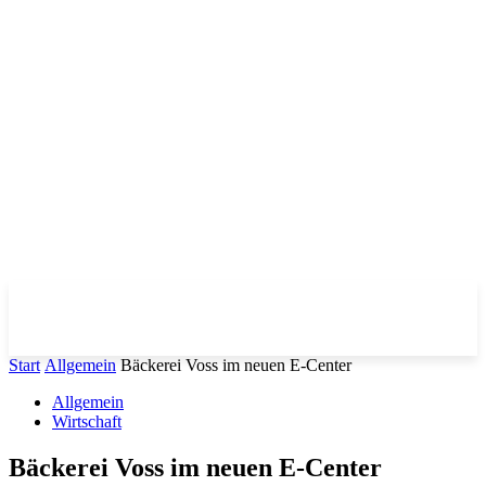
Start
Allgemein
Bäckerei Voss im neuen E-Center
Allgemein
Wirtschaft
Bäckerei Voss im neuen E-Center