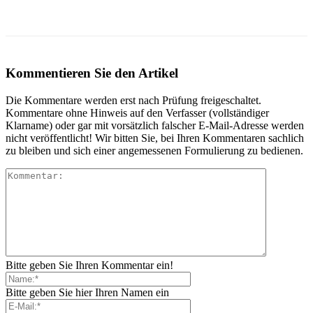
Kommentieren Sie den Artikel
Die Kommentare werden erst nach Prüfung freigeschaltet.
Kommentare ohne Hinweis auf den Verfasser (vollständiger
Klarname) oder gar mit vorsätzlich falscher E-Mail-Adresse werden
nicht veröffentlicht! Wir bitten Sie, bei Ihren Kommentaren sachlich
zu bleiben und sich einer angemessenen Formulierung zu bedienen.
Bitte geben Sie Ihren Kommentar ein!
Bitte geben Sie hier Ihren Namen ein