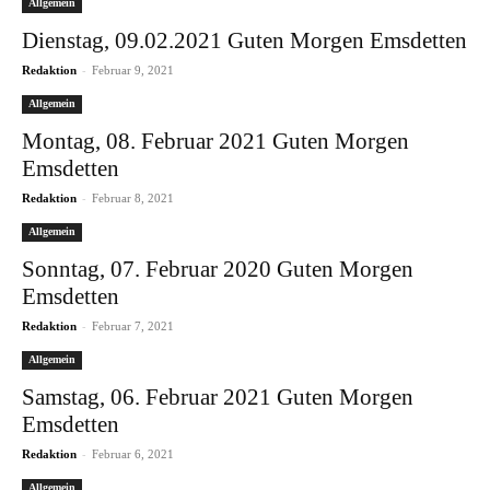
Allgemein
Dienstag, 09.02.2021 Guten Morgen Emsdetten
-
Redaktion
Februar 9, 2021
Allgemein
Montag, 08. Februar 2021 Guten Morgen
Emsdetten
-
Redaktion
Februar 8, 2021
Allgemein
Sonntag, 07. Februar 2020 Guten Morgen
Emsdetten
-
Redaktion
Februar 7, 2021
Allgemein
Samstag, 06. Februar 2021 Guten Morgen
Emsdetten
-
Redaktion
Februar 6, 2021
Allgemein