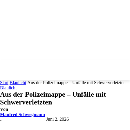
Start
Blaulicht
Aus der Polizeimappe – Unfälle mit Schwerverletzten
Blaulicht
Aus der Polizeimappe – Unfälle mit
Schwerverletzten
Von
Manfred Schwegmann
Juni 2, 2026
-