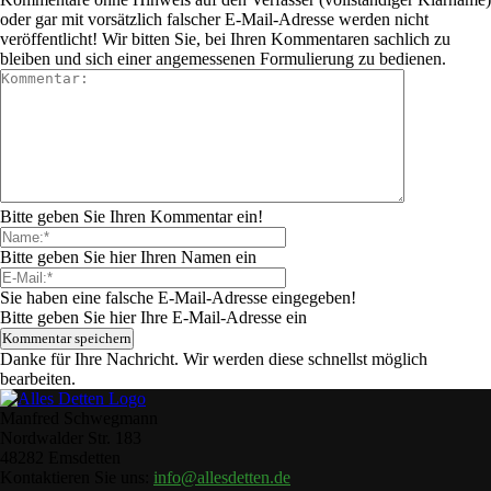
oder gar mit vorsätzlich falscher E-Mail-Adresse werden nicht
veröffentlicht! Wir bitten Sie, bei Ihren Kommentaren sachlich zu
bleiben und sich einer angemessenen Formulierung zu bedienen.
Bitte geben Sie Ihren Kommentar ein!
Bitte geben Sie hier Ihren Namen ein
Sie haben eine falsche E-Mail-Adresse eingegeben!
Bitte geben Sie hier Ihre E-Mail-Adresse ein
Danke für Ihre Nachricht. Wir werden diese schnellst möglich
bearbeiten.
Manfred Schwegmann
Nordwalder Str. 183
48282 Emsdetten
Kontaktieren Sie uns:
info@allesdetten.de