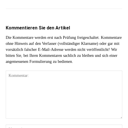
Kommentieren Sie den Artikel
Die Kommentare werden erst nach Prüfung freigeschaltet. Kommentare
ohne Hinweis auf den Verfasser (vollständiger Klarname) oder gar mit
vorsätzlich falscher E-Mail-Adresse werden nicht veröffentlicht! Wir
bitten Sie, bei Ihren Kommentaren sachlich zu bleiben und sich einer
angemessenen Formulierung zu bedienen.