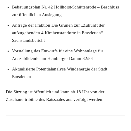
Bebauungsplan Nr. 42 Hollhorst/Schüttenrode – Beschluss
zur öffentlichen Auslegung
Anfrage der Fraktion Die Grünen zur „Zukunft der
aufzugebenden 4 Kirchenstandorte in Emsdetten“ –
Sachstandsbericht
Vorstellung des Entwurfs für eine Wohnanlage für
Auszubildende am Hemberger Damm 82/84
Aktualisierte Potentialanalyse Windenergie der Stadt
Emsdetten
Die Sitzung ist öffentlich und kann ab 18 Uhr von der
Zuschauertribüne des Ratssaales aus verfolgt werden.