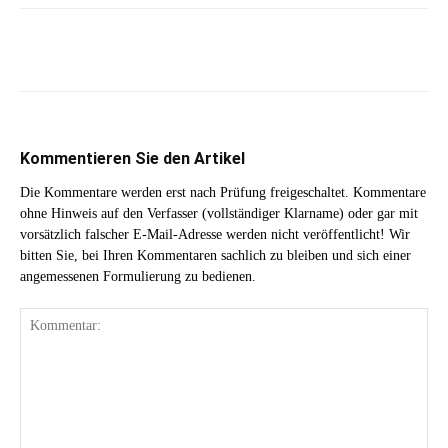
Kommentieren Sie den Artikel
Die Kommentare werden erst nach Prüfung freigeschaltet. Kommentare
ohne Hinweis auf den Verfasser (vollständiger Klarname) oder gar mit
vorsätzlich falscher E-Mail-Adresse werden nicht veröffentlicht! Wir
bitten Sie, bei Ihren Kommentaren sachlich zu bleiben und sich einer
angemessenen Formulierung zu bedienen.