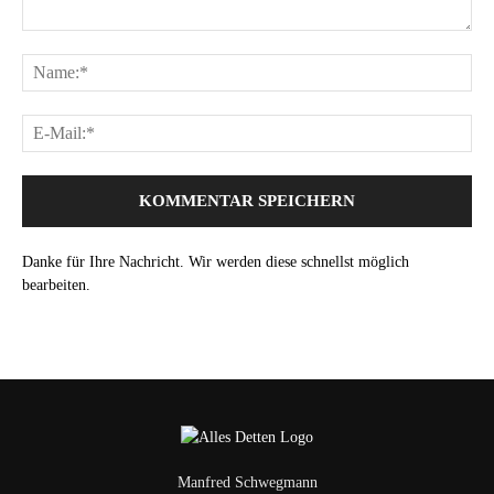
Danke für Ihre Nachricht. Wir werden diese schnellst möglich
bearbeiten.
Manfred Schwegmann