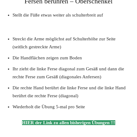
Fersen berühren – Oberschenkel
Stellt die Füße etwas weiter als schulterbreit auf
Streckt die Arme möglichst auf Schulterhöhe zur Seite
(seitlich gestreckte Arme)
Die Handflächen zeigen zum Boden
Ihr zieht die linke Ferse diagonal zum Gesäß und dann die
rechte Ferse zum Gesäß (diagonales Anfersen)
Die rechte Hand berührt die linke Ferse und die linke Hand
berührt die rechte Ferse (diagonal)
Wiederholt die Übung 5-mal pro Seite
HIER der Link zu allen bisherigen Übungen !!!