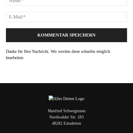
Danke für Ihre Nachricht. Wir werden diese schnellst möglich
bearbeiten.
Manfred Schwegmann
Nordwalder Str. 183
48282 Emsdetten