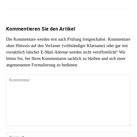
Kommentieren Sie den Artikel
Die Kommentare werden erst nach Prüfung freigeschaltet. Kommentare
ohne Hinweis auf den Verfasser (vollständiger Klarname) oder gar mit
vorsätzlich falscher E-Mail-Adresse werden nicht veröffentlicht! Wir
bitten Sie, bei Ihren Kommentaren sachlich zu bleiben und sich einer
angemessenen Formulierung zu bedienen.