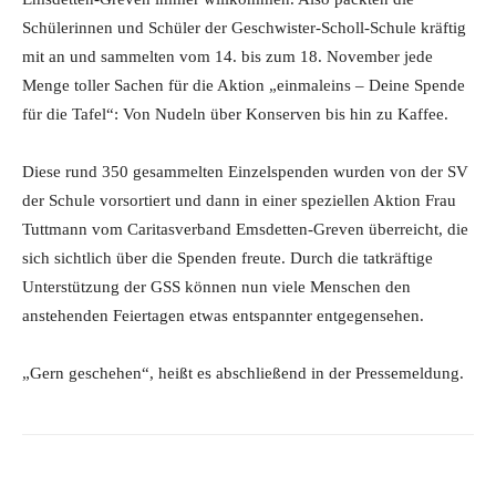
Schülerinnen und Schüler der Geschwister-Scholl-Schule kräftig
mit an und sammelten vom 14. bis zum 18. November jede
Menge toller Sachen für die Aktion „einmaleins – Deine Spende
für die Tafel“: Von Nudeln über Konserven bis hin zu Kaffee.
Diese rund 350 gesammelten Einzelspenden wurden von der SV
der Schule vorsortiert und dann in einer speziellen Aktion Frau
Tuttmann vom Caritasverband Emsdetten-Greven überreicht, die
sich sichtlich über die Spenden freute. Durch die tatkräftige
Unterstützung der GSS können nun viele Menschen den
anstehenden Feiertagen etwas entspannter entgegensehen.
„Gern geschehen“, heißt es abschließend in der Pressemeldung.