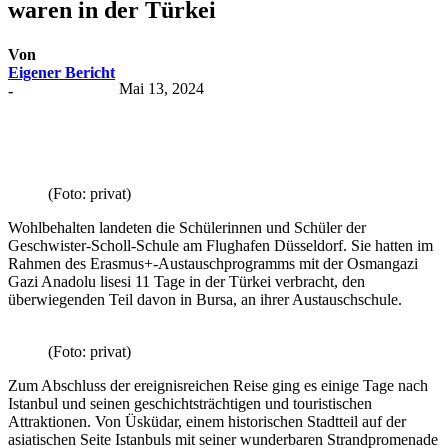
waren in der Türkei
Von
Eigener Bericht
Mai 13, 2024
-
(Foto: privat)
Wohlbehalten landeten die Schülerinnen und Schüler der
Geschwister-Scholl-Schule am Flughafen Düsseldorf. Sie hatten im
Rahmen des Erasmus+-Austauschprogramms mit der Osmangazi
Gazi Anadolu lisesi 11 Tage in der Türkei verbracht, den
überwiegenden Teil davon in Bursa, an ihrer Austauschschule.
(Foto: privat)
Zum Abschluss der ereignisreichen Reise ging es einige Tage nach
Istanbul und seinen geschichtsträchtigen und touristischen
Attraktionen. Von Üsküdar, einem historischen Stadtteil auf der
asiatischen Seite Istanbuls mit seiner wunderbaren Strandpromenade