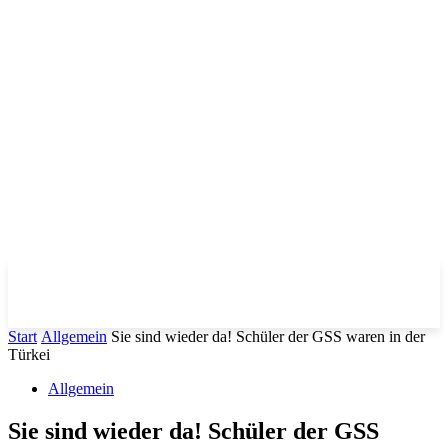
Start
Allgemein
Sie sind wieder da! Schüler der GSS waren in der
Türkei
Allgemein
Sie sind wieder da! Schüler der GSS