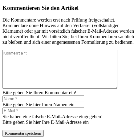
Kommentieren Sie den Artikel
Die Kommentare werden erst nach Prüfung freigeschaltet.
Kommentare ohne Hinweis auf den Verfasser (vollständiger
Klarname) oder gar mit vorsätzlich falscher E-Mail-Adresse werden
nicht veröffentlicht! Wir bitten Sie, bei Ihren Kommentaren sachlich
zu bleiben und sich einer angemessenen Formulierung zu bedienen.
Bitte geben Sie Ihren Kommentar ein!
Bitte geben Sie hier Ihren Namen ein
Sie haben eine falsche E-Mail-Adresse eingegeben!
Bitte geben Sie hier Ihre E-Mail-Adresse ein