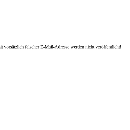
 vorsätzlich falscher E-Mail-Adresse werden nicht veröffentlicht!