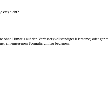
e etc) nicht?
ohne Hinweis auf den Verfasser (vollständiger Klarname) oder gar mit
 einer angemessenen Formulierung zu bedienen.