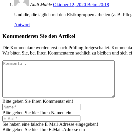
Andi Mühle
Oktober 12, 2020 Beim 20:18
Und die, die täglich mit den Risikogruppen arbeiten (z. B. Pfleg
Antwort
Kommentieren Sie den Artikel
Die Kommentare werden erst nach Prüfung freigeschaltet. Kommentare 
Wir bitten Sie, bei Ihren Kommentaren sachlich zu bleiben und sich
Bitte geben Sie Ihren Kommentar ein!
Bitte geben Sie hier Ihren Namen ein
Sie haben eine falsche E-Mail-Adresse eingegeben!
Bitte geben Sie hier Ihre E-Mail-Adresse ein