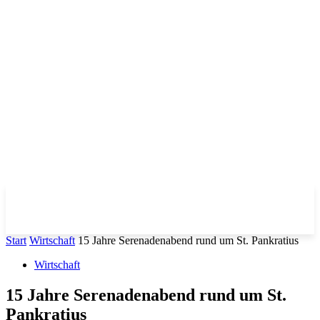
Start
Wirtschaft
15 Jahre Serenadenabend rund um St. Pankratius
Wirtschaft
15 Jahre Serenadenabend rund um St.
Pankratius