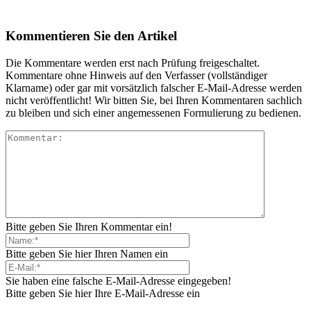
Kommentieren Sie den Artikel
Die Kommentare werden erst nach Prüfung freigeschaltet.
Kommentare ohne Hinweis auf den Verfasser (vollständiger
Klarname) oder gar mit vorsätzlich falscher E-Mail-Adresse werden
nicht veröffentlicht! Wir bitten Sie, bei Ihren Kommentaren sachlich
zu bleiben und sich einer angemessenen Formulierung zu bedienen.
Bitte geben Sie Ihren Kommentar ein!
Bitte geben Sie hier Ihren Namen ein
Sie haben eine falsche E-Mail-Adresse eingegeben!
Bitte geben Sie hier Ihre E-Mail-Adresse ein