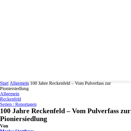
Start
Allgemein
100 Jahre Reckenfeld – Vom Pulverfass zur
Pioniersiedlung
Allgemein
Reckenfeld
Serien / Reportagen
100 Jahre Reckenfeld – Vom Pulverfass zur
Pioniersiedlung
Von