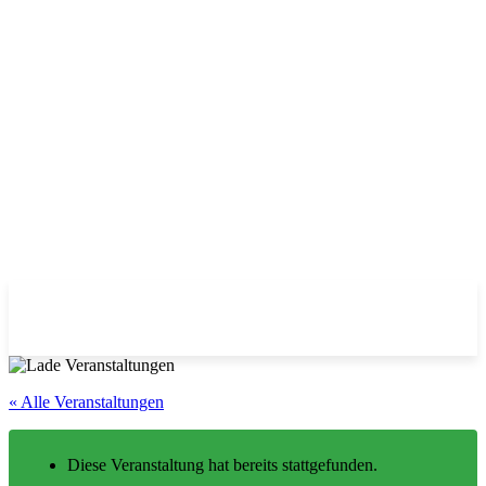
« Alle Veranstaltungen
Diese Veranstaltung hat bereits stattgefunden.