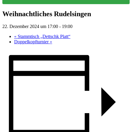
Weihnachtliches Rudelsingen
22. Dezember 2024 um 17:00
-
19:00
«
Stammtisch „Dettschk Platt“
Doppelkopfturnier
»