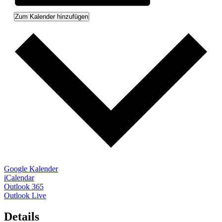
Zum Kalender hinzufügen
Google Kalender
iCalendar
Outlook 365
Outlook Live
Details