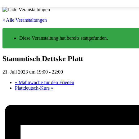
« Alle Veranstaltungen
Diese Veranstaltung hat bereits stattgefunden.
Stammtisch Dettske Platt
21. Juli 2023 um 19:00
-
22:00
«
Mahnwache für den Frieden
Plattdeutsch-Kurs
»