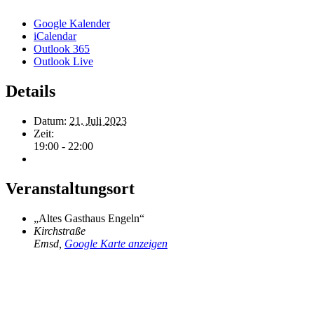
Google Kalender
iCalendar
Outlook 365
Outlook Live
Details
Datum:
21. Juli 2023
Zeit:
19:00 - 22:00
Veranstaltungsort
„Altes Gasthaus Engeln“
Kirchstraße
Emsd
,
Google Karte anzeigen