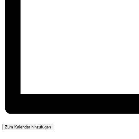
Zum Kalender hinzufügen