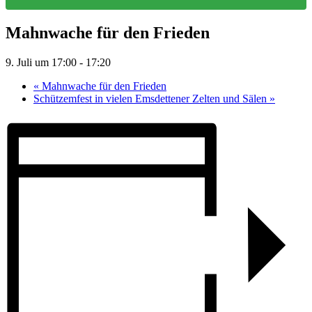
Mahnwache für den Frieden
9. Juli um 17:00
-
17:20
«
Mahnwache für den Frieden
Schützemfest in vielen Emsdettener Zelten und Sälen
»