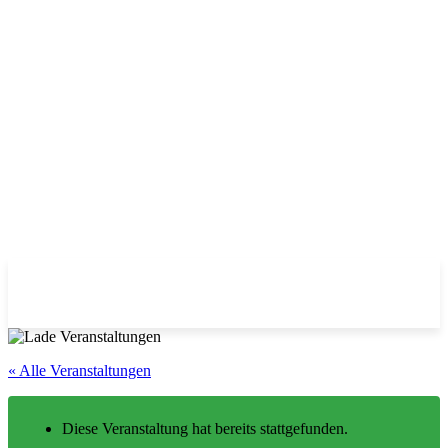
« Alle Veranstaltungen
Diese Veranstaltung hat bereits stattgefunden.