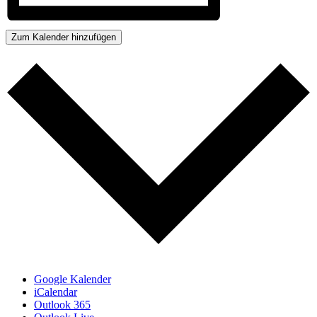
Zum Kalender hinzufügen
Google Kalender
iCalendar
Outlook 365