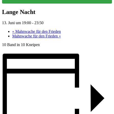
Lange Nacht
13. Juni um 19:00
-
23:50
«
Mahnwache für den Frieden
Mahnwache für den Frieden
»
10 Band in 10 Kneipen