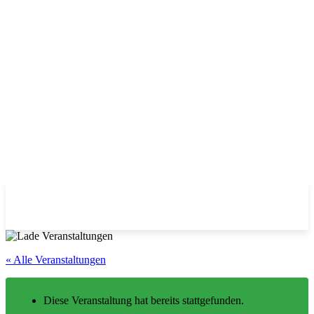
« Alle Veranstaltungen
Diese Veranstaltung hat bereits stattgefunden.