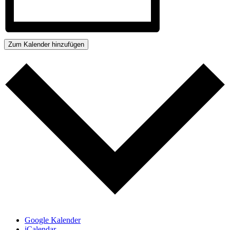
Zum Kalender hinzufügen
Google Kalender
iCalendar