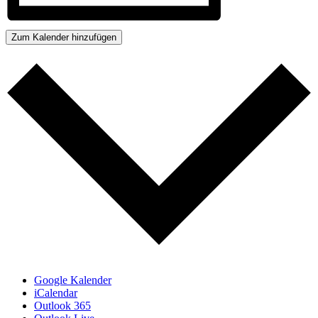
Zum Kalender hinzufügen
Google Kalender
iCalendar
Outlook 365