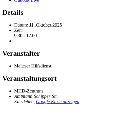
Outlook Live
Details
Datum:
11. Oktober 2025
Zeit:
9:30 - 17:00
Veranstalter
Malteser Hilfsdienst
Veranstaltungsort
MHD-Zentrum
Amtmann-Schipper-Str.
Emsdetten
,
Google Karte anzeigen