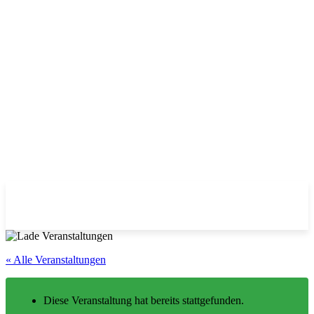
« Alle Veranstaltungen
Diese Veranstaltung hat bereits stattgefunden.