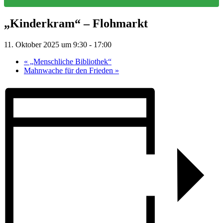
„Kinderkram“ – Flohmarkt
11. Oktober 2025 um 9:30
-
17:00
«
„Menschliche Bibliothek“
Mahnwache für den Frieden
»