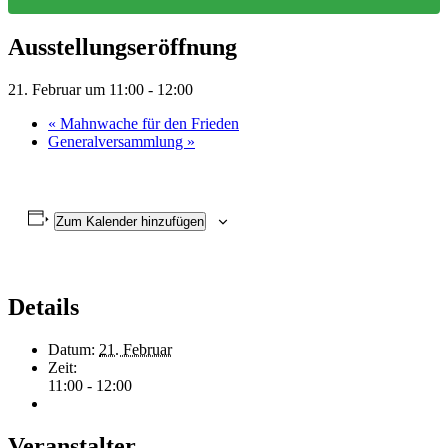
Ausstellungseröffnung
21. Februar um 11:00
-
12:00
«
Mahnwache für den Frieden
Generalversammlung
»
Zum Kalender hinzufügen
Details
Datum:
21. Februar
Zeit:
11:00 - 12:00
Veranstalter