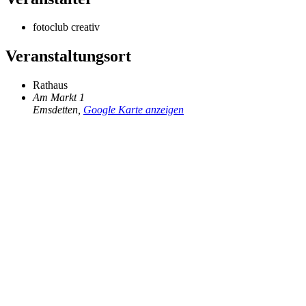
fotoclub creativ
Veranstaltungsort
Rathaus
Am Markt 1
Emsdetten
,
Google Karte anzeigen