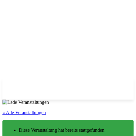
« Alle Veranstaltungen
Diese Veranstaltung hat bereits stattgefunden.