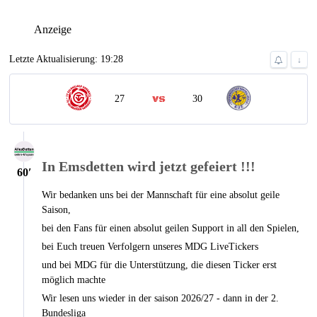
Anzeige
Letzte Aktualisierung: 19:28
↓
27
30
In Emsdetten wird jetzt gefeiert !!!
60′
Wir bedanken uns bei der Mannschaft für eine absolut geile
Saison,
bei den Fans für einen absolut geilen Support in all den Spielen,
bei Euch treuen Verfolgern unseres MDG LiveTickers
und bei MDG für die Unterstützung, die diesen Ticker erst
möglich machte
Wir lesen uns wieder in der saison 2026/27 - dann in der 2.
Bundesliga