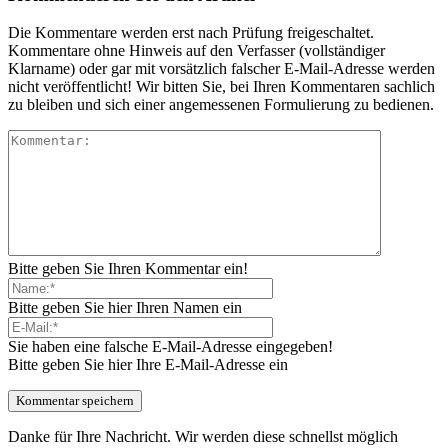
Die Kommentare werden erst nach Prüfung freigeschaltet.
Kommentare ohne Hinweis auf den Verfasser (vollständiger
Klarname) oder gar mit vorsätzlich falscher E-Mail-Adresse werden
nicht veröffentlicht! Wir bitten Sie, bei Ihren Kommentaren sachlich
zu bleiben und sich einer angemessenen Formulierung zu bedienen.
Bitte geben Sie Ihren Kommentar ein!
Bitte geben Sie hier Ihren Namen ein
Sie haben eine falsche E-Mail-Adresse eingegeben!
Bitte geben Sie hier Ihre E-Mail-Adresse ein
Danke für Ihre Nachricht. Wir werden diese schnellst möglich