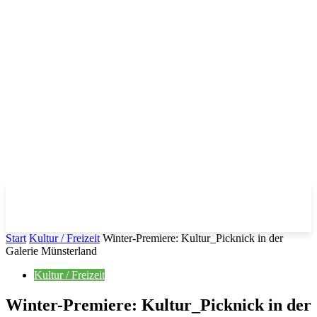
Start
Kultur / Freizeit
Winter-Premiere: Kultur_Picknick in der
Galerie Münsterland
Kultur / Freizeit
Winter-Premiere: Kultur_Picknick in der