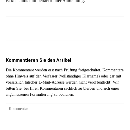
ist kostenlos und bedarf keiner Anmeldung.
Kommentieren Sie den Artikel
Die Kommentare werden erst nach Prüfung freigeschaltet. Kommentare
ohne Hinweis auf den Verfasser (vollständiger Klarname) oder gar mit
vorsätzlich falscher E-Mail-Adresse werden nicht veröffentlicht! Wir
bitten Sie, bei Ihren Kommentaren sachlich zu bleiben und sich einer
angemessenen Formulierung zu bedienen.