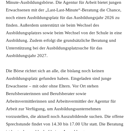
Minute-Ausbildungsbörse. Die Agentur für Arbeit bietet jungen
Erwachsenen mit der „Last-Last-Minute“-Beratung die Chance,
noch einen Ausbildungsplatz für das Ausbildungsjahr 2026 zu
finden. Außerdem unterstützt sie beim Wechsel des
Ausbildungsplatzes sowie beim Wechsel von der Schule in eine
Ausbildung. Zudem erfolgt die grundsätzliche Beratung und
Unterstützung bei der Ausbildungsplatzsuche für das
Ausbildungsjahr 2027.
Die Börse richtet sich an alle, die bislang noch keinen
Ausbildungsplatz gefunden haben. Eingeladen sind junge
Erwachsene – mit oder ohne Eltern. Vor Ort stehen
Berufsberaterinnen und Berufsberater sowie
Arbeitsvermittlerinnen und Arbeitsvermittler der Agentur für
Arbeit zur Verfügung, um Ausbildungsunternehmen
vorzustellen, die aktuell noch Auszubildende suchen. Die offene
Sprechstunde findet von 14.30 bis 17.00 Uhr statt. Die Beratung