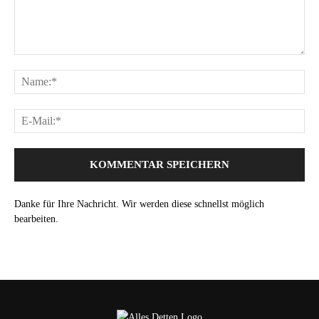
Danke für Ihre Nachricht. Wir werden diese schnellst möglich
bearbeiten.