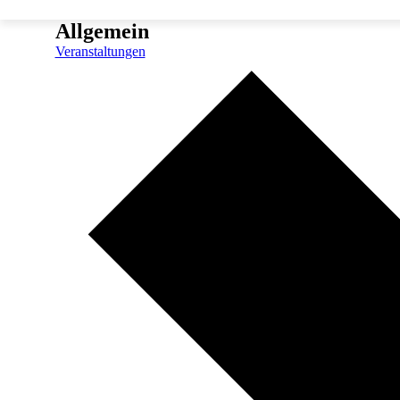
Allgemein
Veranstaltungen