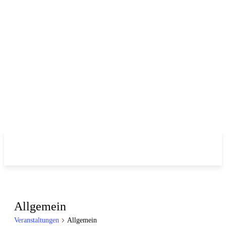
Allgemein
Veranstaltungen
Allgemein