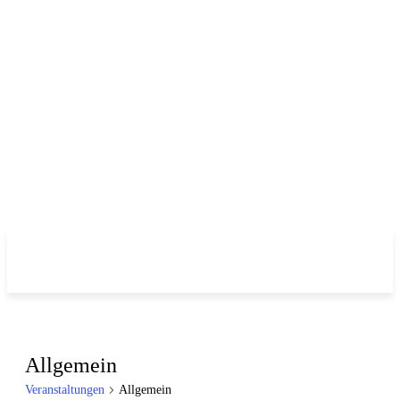
Allgemein
Veranstaltungen
Allgemein