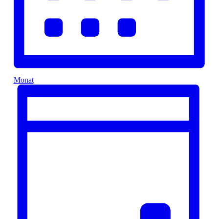
Monat