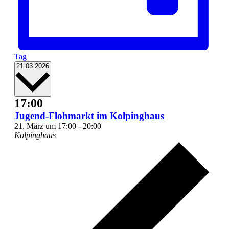
Tag
Datum
21.03.2026
wählen.
17:00
Jugend-Flohmarkt im Kolpinghaus
21. März um 17:00
-
20:00
Kolpinghaus