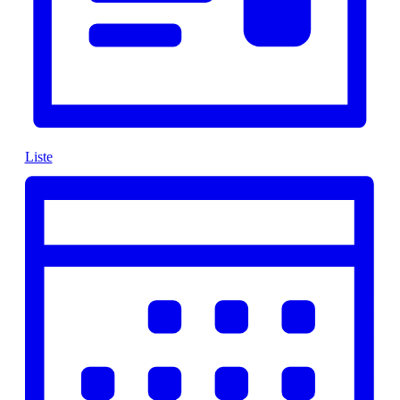
Liste