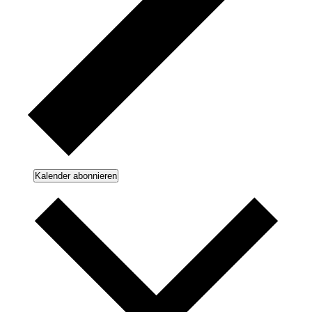
Kalender abonnieren