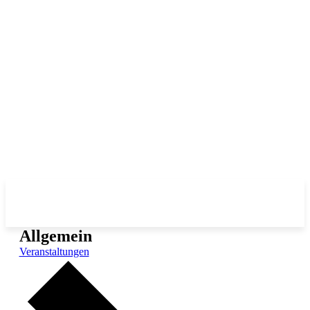
Allgemein
Veranstaltungen