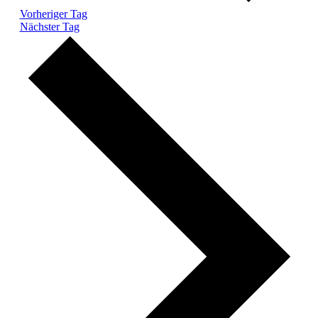
Vorheriger Tag
Nächster Tag