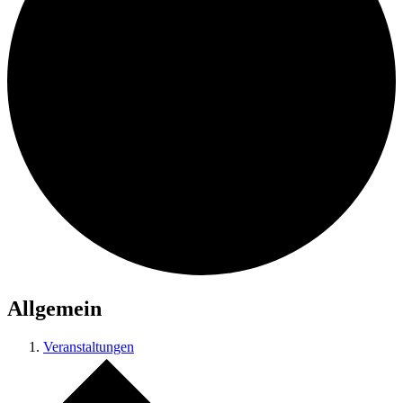
Allgemein
Veranstaltungen