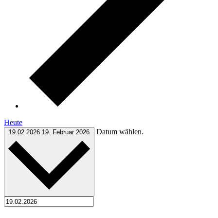
Heute
Datum wählen.
19.02.2026
19. Februar 2026