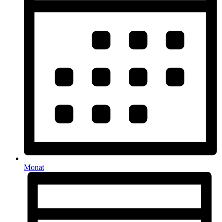
Monat