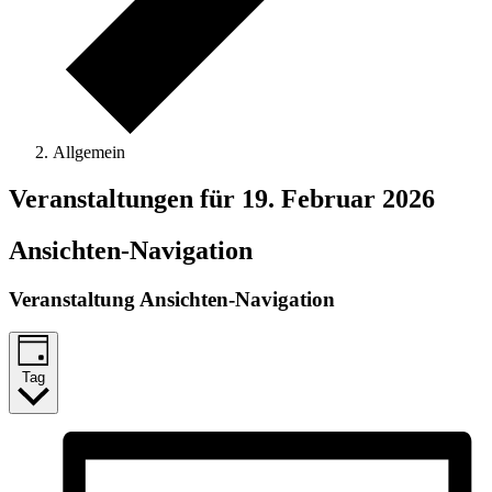
Allgemein
Veranstaltungen für 19. Februar 2026
Ansichten-Navigation
Veranstaltung Ansichten-Navigation
Tag