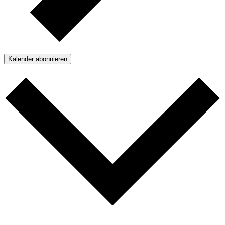
Kalender abonnieren