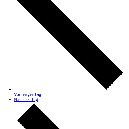
Vorheriger Tag
Nächster Tag