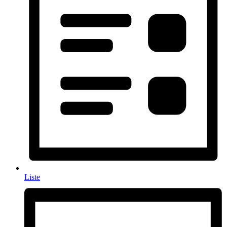
Liste