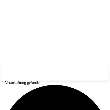
1 Veranstaltung gefunden.