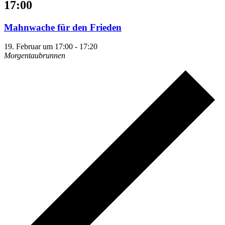
17:00
Mahnwache für den Frieden
19. Februar um 17:00
-
17:20
Morgentaubrunnen