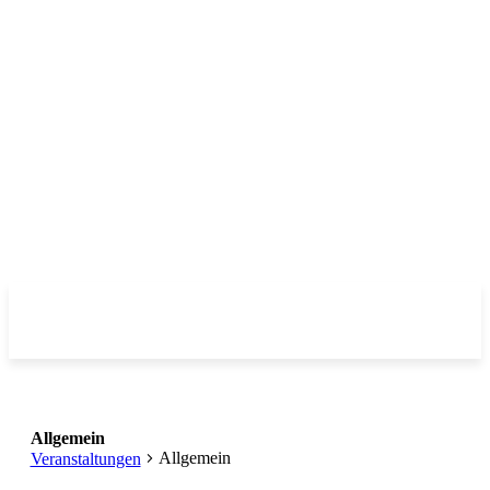
Allgemein
Allgemein
Veranstaltungen