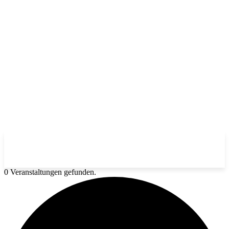
0 Veranstaltungen gefunden.