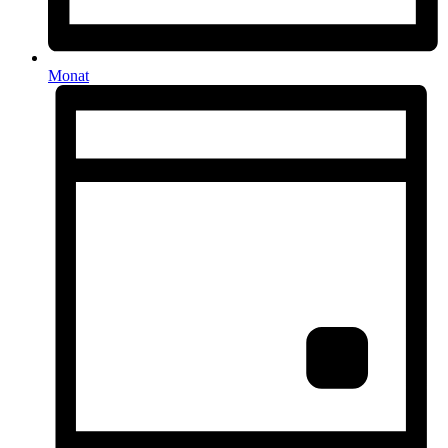
Monat