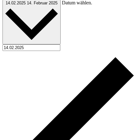
Datum wählen.
14.02.2025
14. Februar 2025