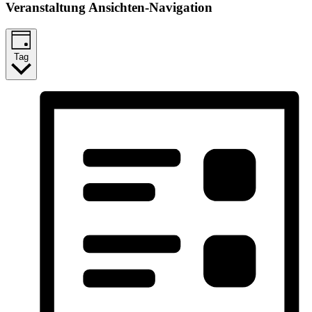
Veranstaltung Ansichten-Navigation
Tag