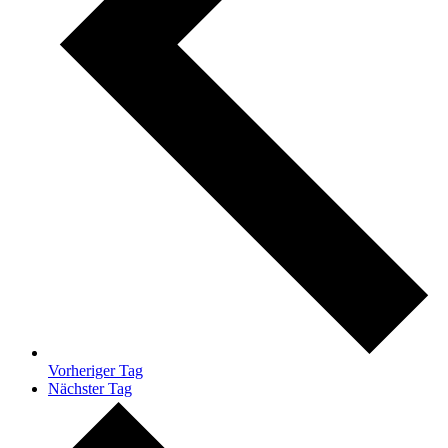
Vorheriger Tag
Nächster Tag