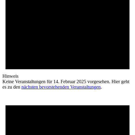
Hinweis
Keine Veranstaltungen für 14. Februar 2025 vorgesehen. Hier geht
es zu den
nächsten bevorstehenden Veranstaltungen
.