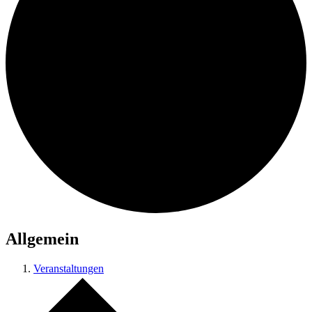
Allgemein
Veranstaltungen