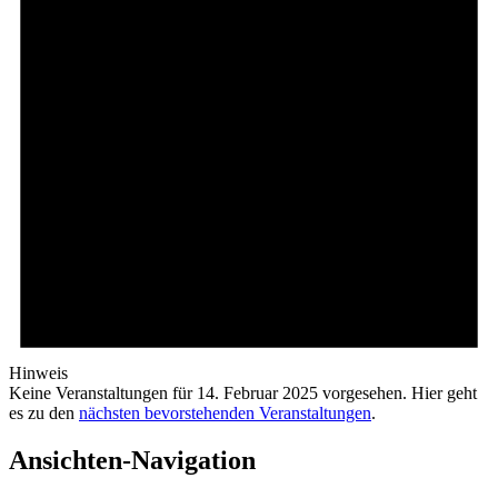
Hinweis
Keine Veranstaltungen für 14. Februar 2025 vorgesehen. Hier geht
es zu den
nächsten bevorstehenden Veranstaltungen
.
Ansichten-Navigation