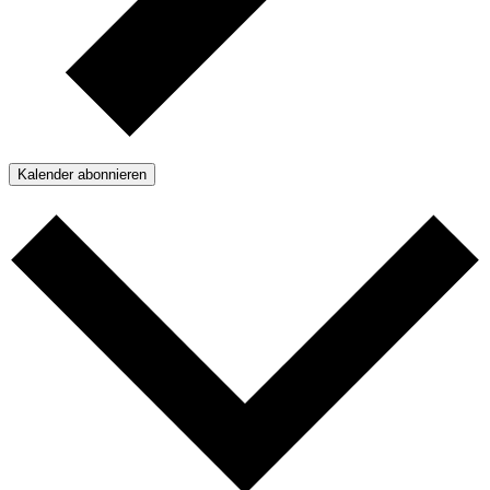
Kalender abonnieren