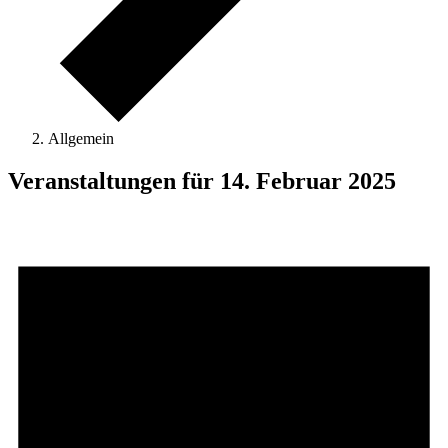
Allgemein
Veranstaltungen für 14. Februar 2025