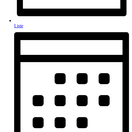
Liste