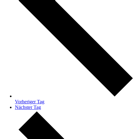
Vorheriger Tag
Nächster Tag