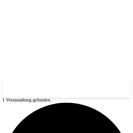
1 Veranstaltung gefunden.