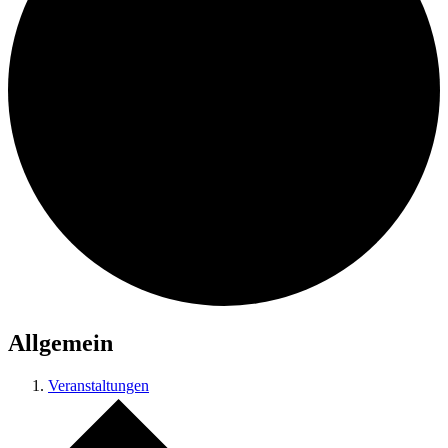
Allgemein
Veranstaltungen