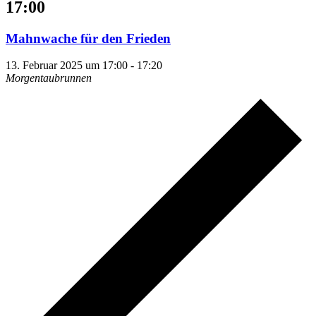
17:00
Mahnwache für den Frieden
13. Februar 2025 um 17:00
-
17:20
Morgentaubrunnen