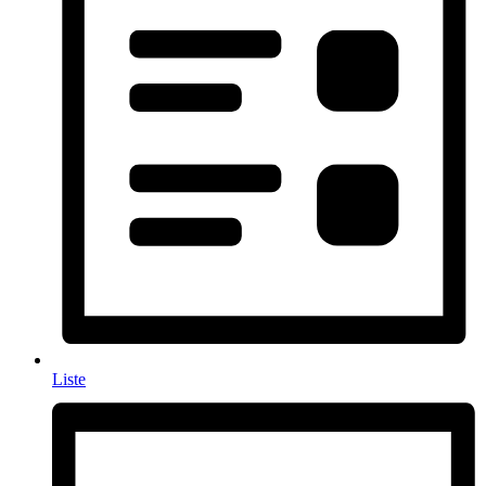
Liste