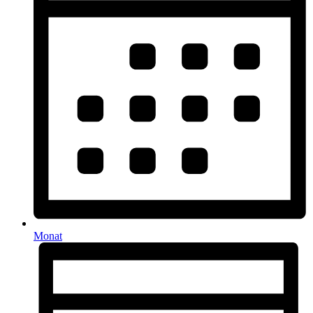
Monat