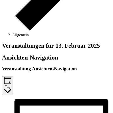
Allgemein
Veranstaltungen für 13. Februar 2025
Ansichten-Navigation
Veranstaltung Ansichten-Navigation
Tag