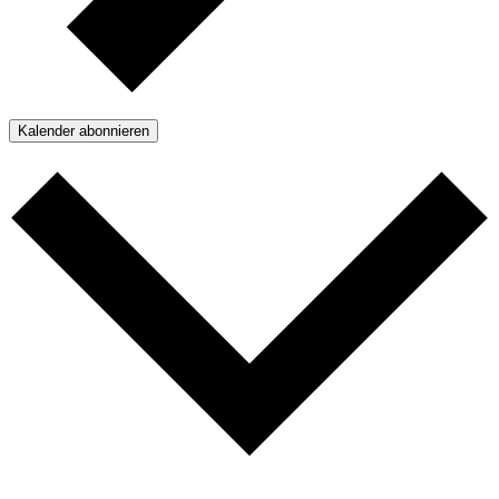
Kalender abonnieren