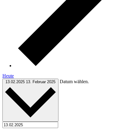
Heute
Datum wählen.
13.02.2025
13. Februar 2025