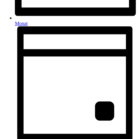
Monat