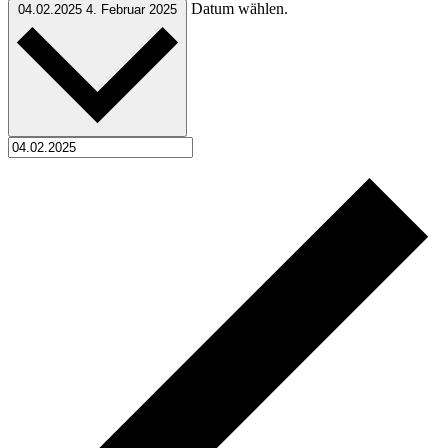
Datum wählen.
04.02.2025
4. Februar 2025