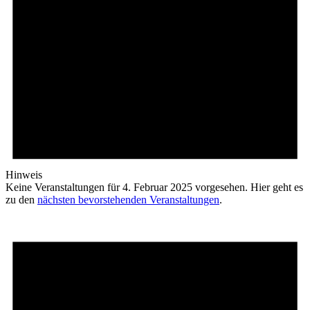
Hinweis
Keine Veranstaltungen für 4. Februar 2025 vorgesehen. Hier geht es
zu den
nächsten bevorstehenden Veranstaltungen
.