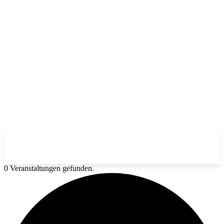
0 Veranstaltungen gefunden.