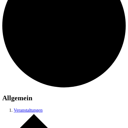
Allgemein
Veranstaltungen