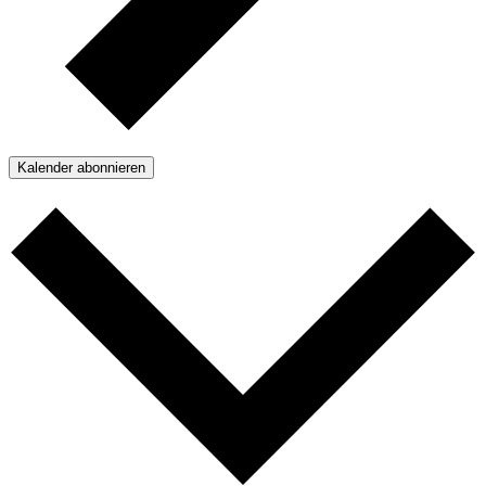
Kalender abonnieren