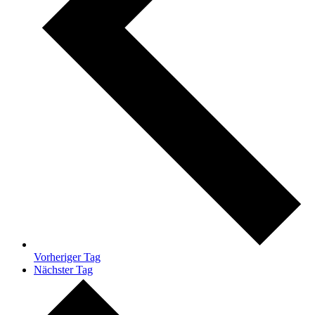
Vorheriger Tag
Nächster Tag