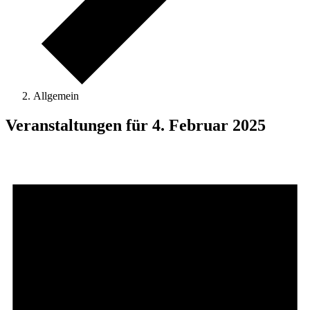
Allgemein
Veranstaltungen für 4. Februar 2025