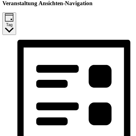
Veranstaltung Ansichten-Navigation
Tag