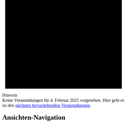
Hinweis
Keine Veranstaltungen für 4. Februar 2025 vorgesehen. Hier geht es
zu den
nächsten bevorstehenden Veranstaltungen
.
Ansichten-Navigation