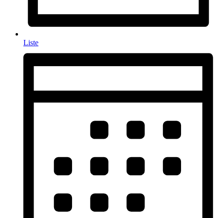
Liste