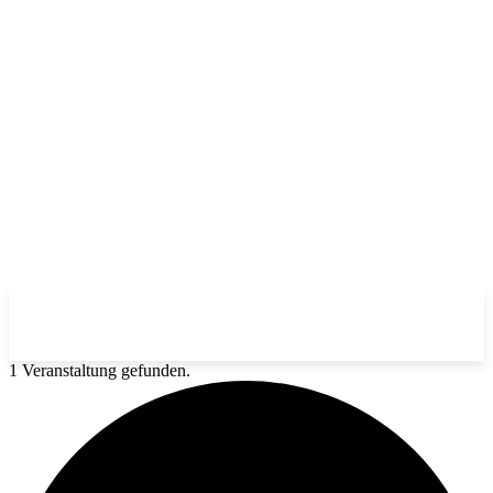
1 Veranstaltung gefunden.