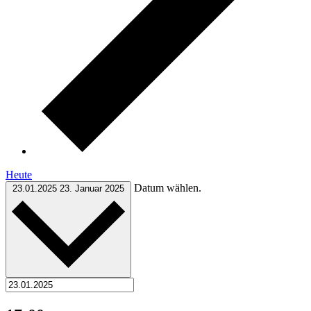
Heute
Datum wählen.
23.01.2025
23. Januar 2025