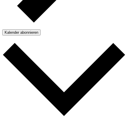
Kalender abonnieren