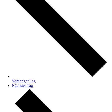
Vorheriger Tag
Nächster Tag