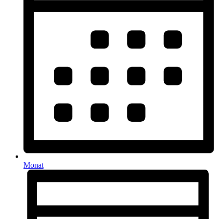
Monat