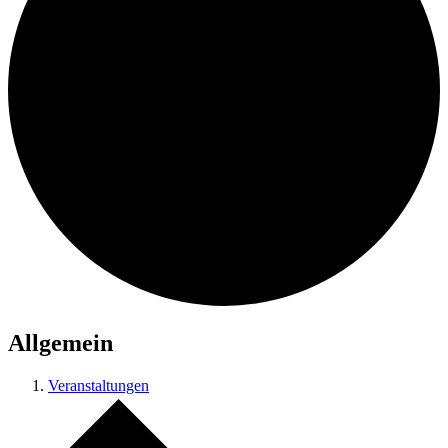
Allgemein
Veranstaltungen