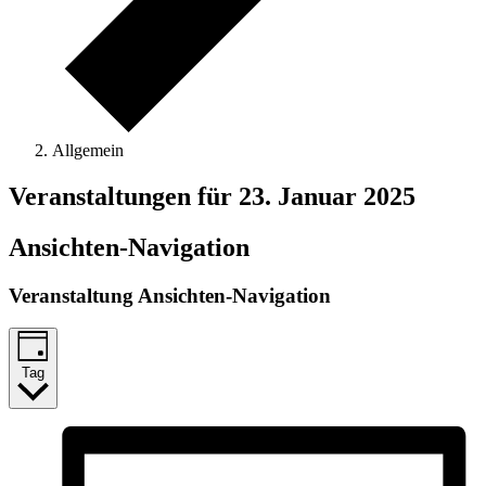
Allgemein
Veranstaltungen für 23. Januar 2025
Ansichten-Navigation
Veranstaltung Ansichten-Navigation
Tag