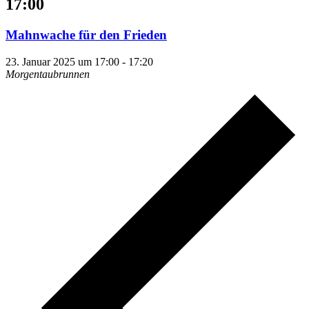
17:00
Mahnwache für den Frieden
23. Januar 2025 um 17:00
-
17:20
Morgentaubrunnen