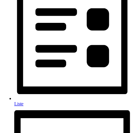
Liste