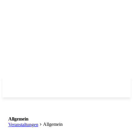
Allgemein
Allgemein
Veranstaltungen