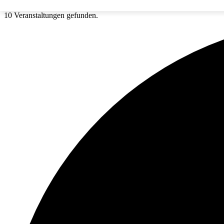
10 Veranstaltungen gefunden.