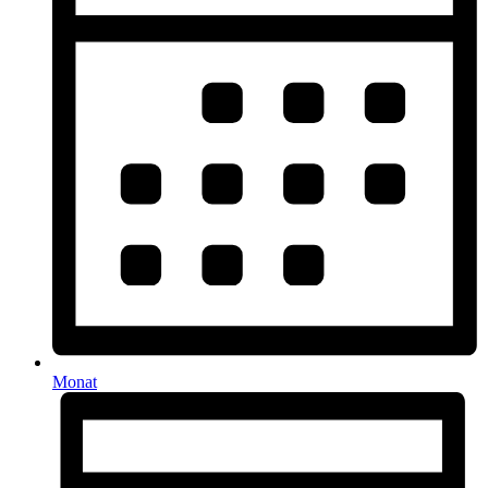
Monat