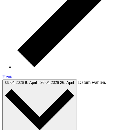
Heute
Datum wählen.
09.04.2026
9. April
-
26.04.2026
26. April