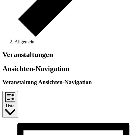
Allgemein
Veranstaltungen
Ansichten-Navigation
Veranstaltung Ansichten-Navigation
Liste