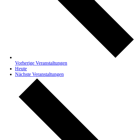
Vorherige
Veranstaltungen
Heute
Nächste
Veranstaltungen