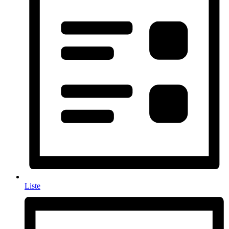
Liste