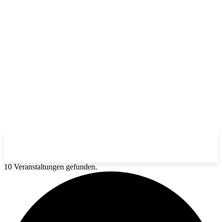
10 Veranstaltungen gefunden.