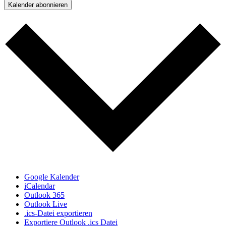
Kalender abonnieren
Google Kalender
iCalendar
Outlook 365
Outlook Live
.ics-Datei exportieren
Exportiere Outlook .ics Datei