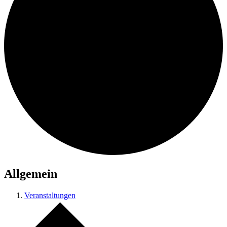
Allgemein
Veranstaltungen