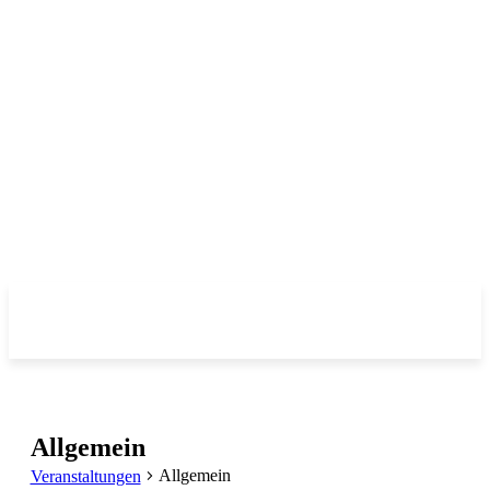
Allgemein
Allgemein
Veranstaltungen