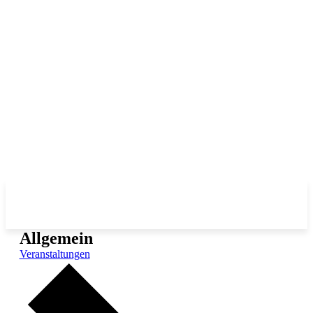
Allgemein
Veranstaltungen