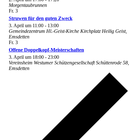
Morgentaubrunnen
Fr.
3
Struwen für den guten Zweck
3. April um 11:00
-
13:00
Gemeindezentrum Hl.-Geist-Kirche
Kirchplatz Heilig Geist,
Emsdetten
Fr.
3
Offene Doppelkopf-Meisterschaften
3. April um 18:00
-
23:00
Vereinsheim Westumer Schützengesellschaft
Schüttenrode 58,
Emsdetten