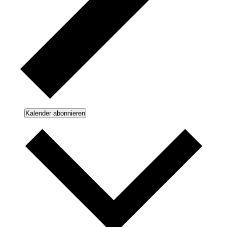
Kalender abonnieren