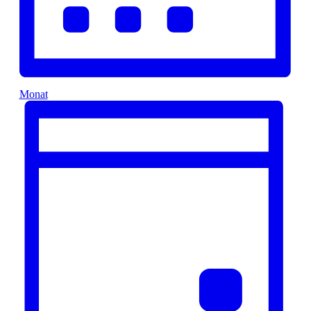
Monat