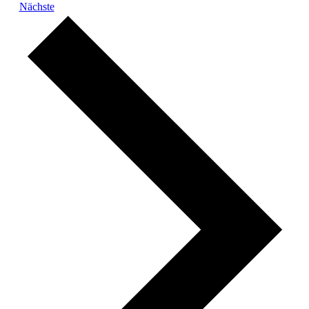
Veranstaltungen
Nächste