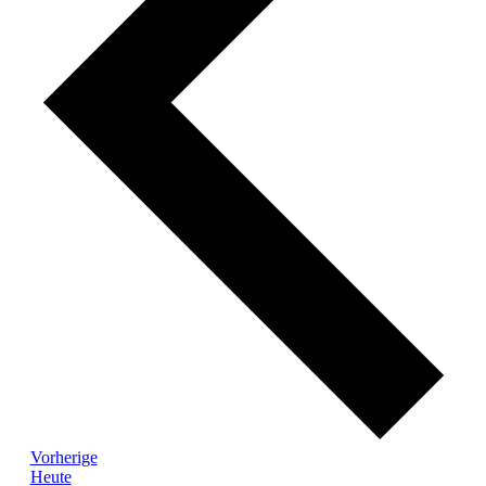
Veranstaltungen
Vorherige
Heute