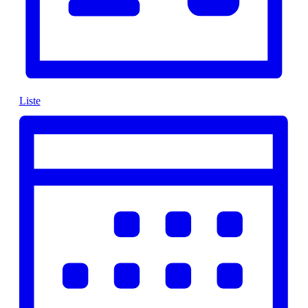
Liste