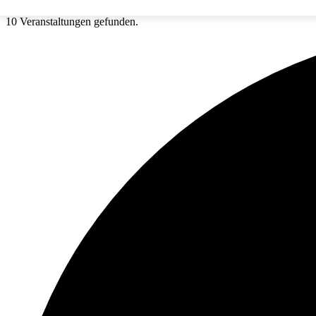
10 Veranstaltungen gefunden.