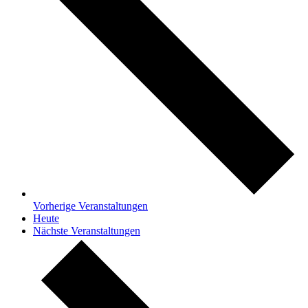
Vorherige
Veranstaltungen
Heute
Nächste
Veranstaltungen