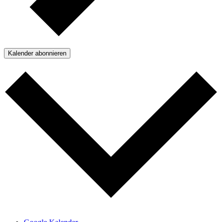
Kalender abonnieren