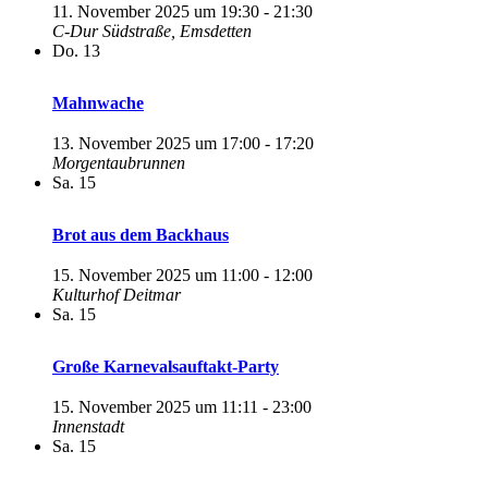
11. November 2025 um 19:30
-
21:30
C-Dur
Südstraße, Emsdetten
Do.
13
Mahnwache
13. November 2025 um 17:00
-
17:20
Morgentaubrunnen
Sa.
15
Brot aus dem Backhaus
15. November 2025 um 11:00
-
12:00
Kulturhof Deitmar
Sa.
15
Große Karnevalsauftakt-Party
15. November 2025 um 11:11
-
23:00
Innenstadt
Sa.
15