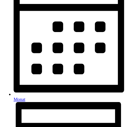
Monat