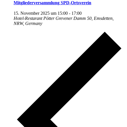
Mitgliederversammlung SPD-Ortsverein
15. November 2025 um 15:00
-
17:00
Hotel-Restarant Pötter
Grevener Damm 50, Emsdetten,
NRW, Germany