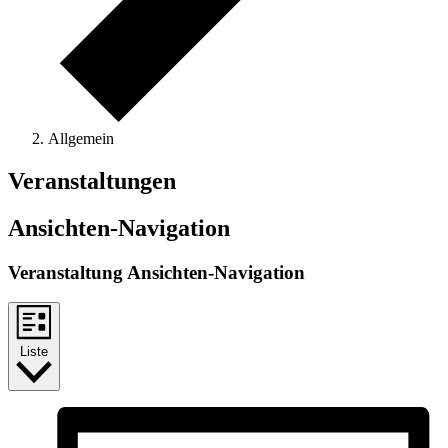
Allgemein
Veranstaltungen
Ansichten-Navigation
Veranstaltung Ansichten-Navigation
Liste