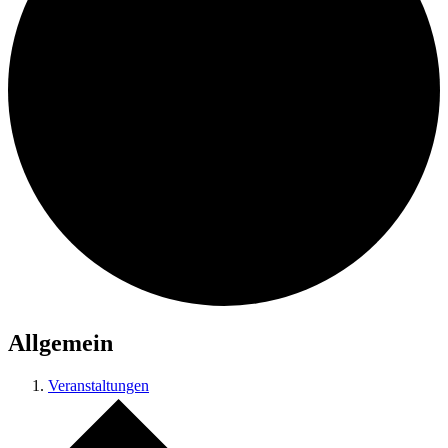
Allgemein
Veranstaltungen