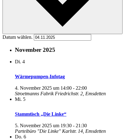
Datum wählen.
November 2025
Di.
4
Wärmepumpen-Infotag
4. November 2025 um 14:00
-
22:00
Stroetmanns Fabrik
Friedrichstr. 2, Emsdetten
Mi.
5
Stammtisch „Die Linke“
5. November 2025 um 19:30
-
21:30
Parteibüro "Die Linke"
Karlstr. 14, Emsdetten
Do.
6