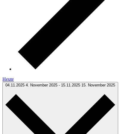
Heute
04.11.2025
4. November 2025
-
15.11.2025
15. November 2025