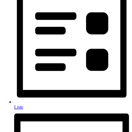
Liste