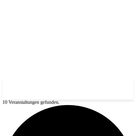
10 Veranstaltungen gefunden.