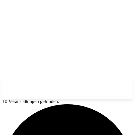
10 Veranstaltungen gefunden.