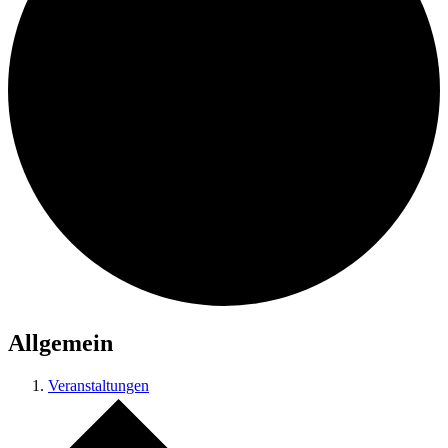
Allgemein
Veranstaltungen