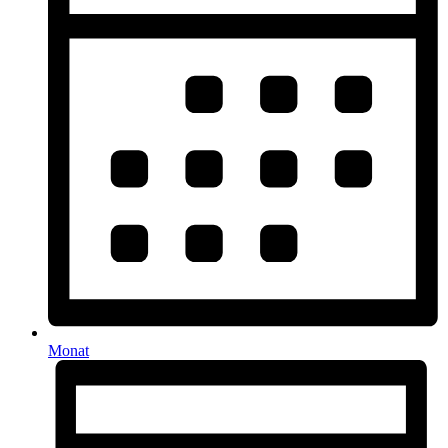
Monat