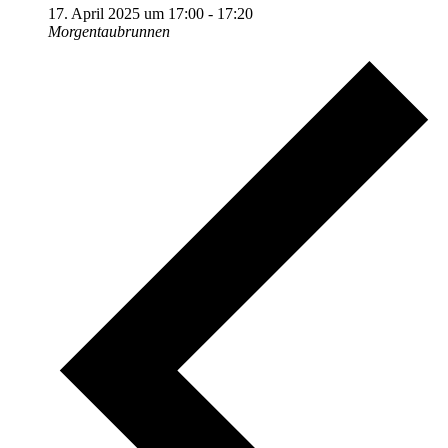
17. April 2025 um 17:00
-
17:20
Morgentaubrunnen