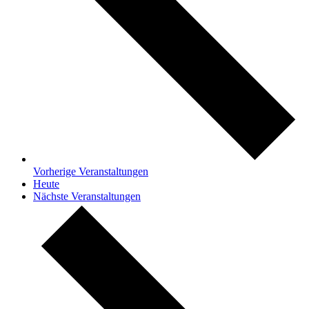
Vorherige
Veranstaltungen
Heute
Nächste
Veranstaltungen