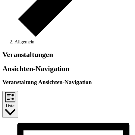
Allgemein
Veranstaltungen
Ansichten-Navigation
Veranstaltung Ansichten-Navigation
Liste