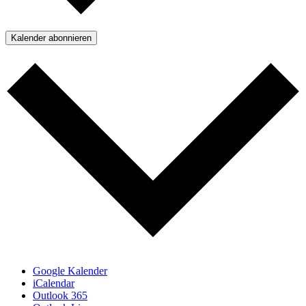
Kalender abonnieren
Google Kalender
iCalendar
Outlook 365