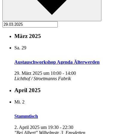
März 2025
Sa.
29
Austauschworkshop Agenda Älterwerden
29. März 2025 um 10:00
-
14:00
Lichthof / Stroetmanns Fabrik
April 2025
Mi.
2
Stammtisch
2. April 2025 um 19:30
-
22:30
"Bei Albert"
Wilhelmstr. 3, Emsdetten