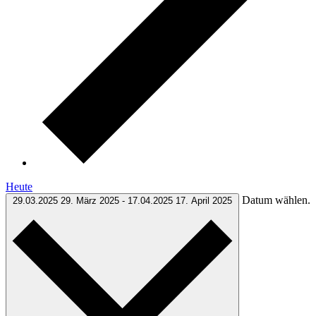
Heute
Datum wählen.
29.03.2025
29. März 2025
-
17.04.2025
17. April 2025