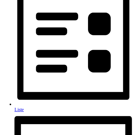
Liste