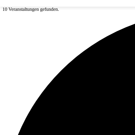
10 Veranstaltungen gefunden.