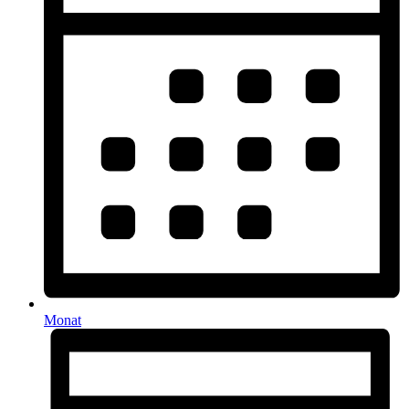
Monat