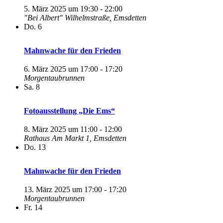
5. März 2025 um 19:30
-
22:00
"Bei Albert"
Wilhelmstraße, Emsdetten
Do.
6
Mahnwache für den Frieden
6. März 2025 um 17:00
-
17:20
Morgentaubrunnen
Sa.
8
Fotoausstellung „Die Ems“
8. März 2025 um 11:00
-
12:00
Rathaus
Am Markt 1, Emsdetten
Do.
13
Mahnwache für den Frieden
13. März 2025 um 17:00
-
17:20
Morgentaubrunnen
Fr.
14