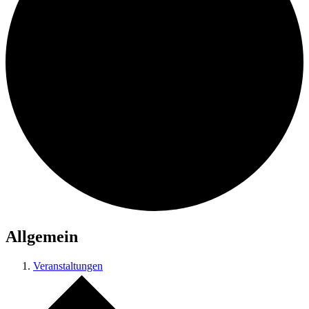
Allgemein
Veranstaltungen