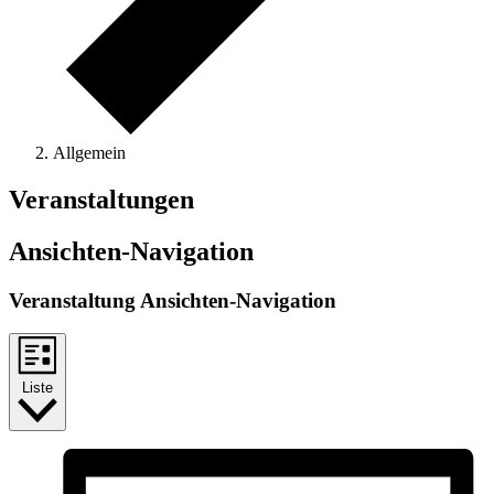
Allgemein
Veranstaltungen
Ansichten-Navigation
Veranstaltung Ansichten-Navigation
Liste