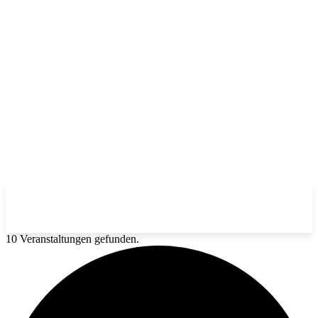
10 Veranstaltungen gefunden.