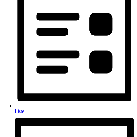
Liste