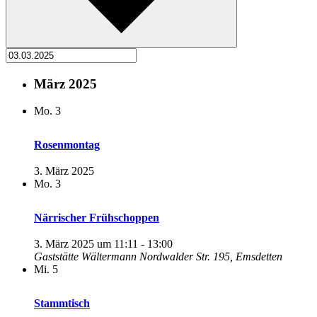
März 2025
Mo.
3
Rosenmontag
3. März 2025
Mo.
3
Närrischer Frühschoppen
3. März 2025 um 11:11
-
13:00
Gaststätte Wältermann
Nordwalder Str. 195, Emsdetten
Mi.
5
Stammtisch