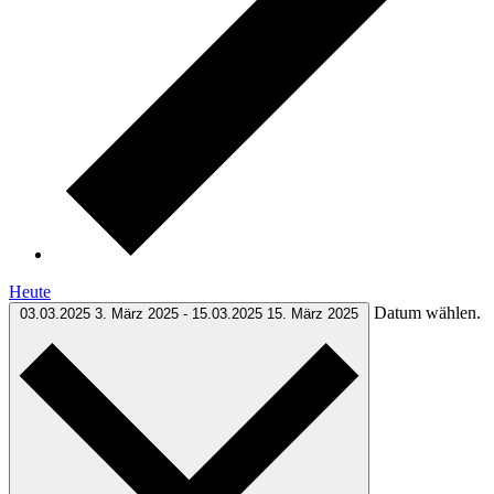
Heute
Datum wählen.
03.03.2025
3. März 2025
-
15.03.2025
15. März 2025