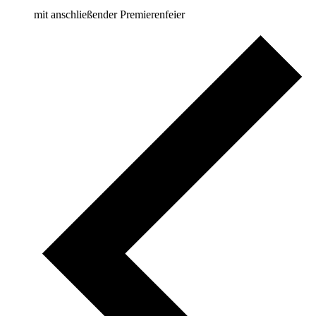
mit anschließender Premierenfeier