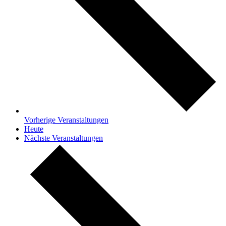
Vorherige
Veranstaltungen
Heute
Nächste
Veranstaltungen