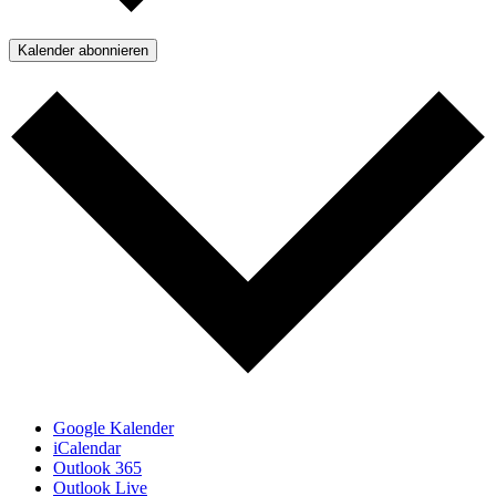
Kalender abonnieren
Google Kalender
iCalendar
Outlook 365
Outlook Live