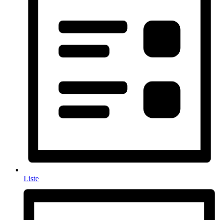
Liste