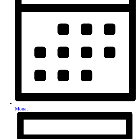
Monat