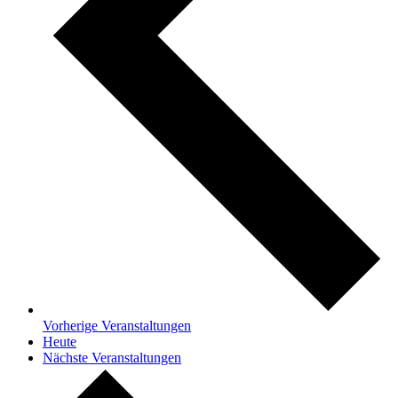
Vorherige
Veranstaltungen
Heute
Nächste
Veranstaltungen