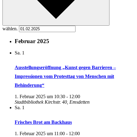
wählen.
Februar 2025
Sa.
1
Ausstellungseröffnung „Kunst gegen Barrieren –
Impressionen vom Protesttag von Menschen mit
Behinderung“
1. Februar 2025 um 10:30
-
12:00
Stadtbibliothek
Kirchstr. 40, Emsdetten
Sa.
1
Frisches Brot am Backhaus
1. Februar 2025 um 11:00
-
12:00