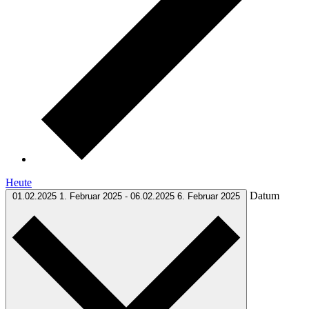
Heute
Datum
01.02.2025
1. Februar 2025
-
06.02.2025
6. Februar 2025