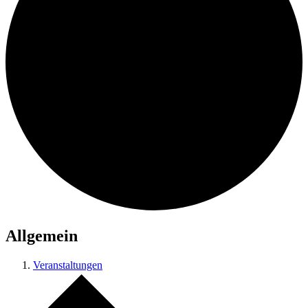
Allgemein
Veranstaltungen