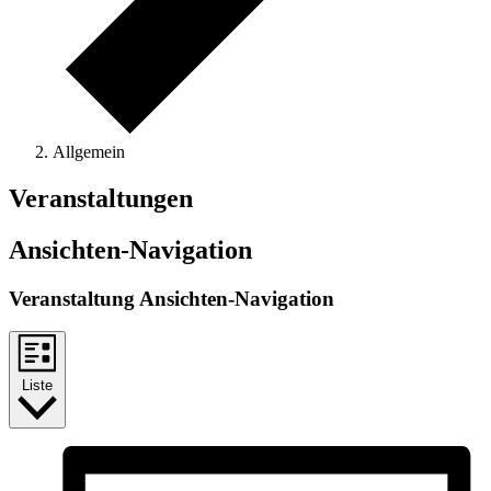
Allgemein
Veranstaltungen
Ansichten-Navigation
Veranstaltung Ansichten-Navigation
Liste