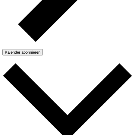
Kalender abonnieren