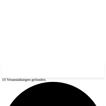
10 Veranstaltungen gefunden.